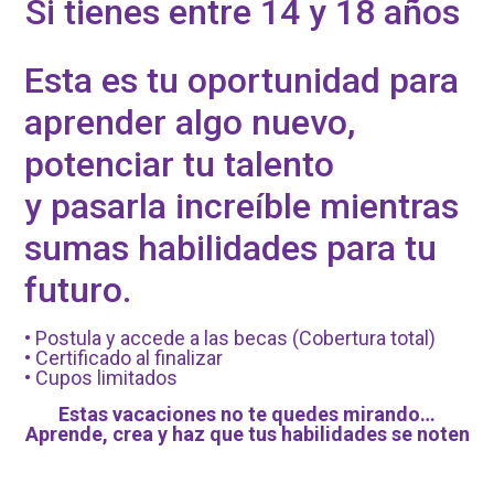
Si tienes entre 14 y 18 años
Esta es tu oportunidad para
aprender algo nuevo,
potenciar tu talento
y pasarla increíble mientras
sumas habilidades para tu
futuro.
• Postula y accede a las becas (Cobertura total)
• Certificado al finalizar
• Cupos limitados
Estas vacaciones no te quedes mirando…
Aprende, crea y haz que tus habilidades se noten