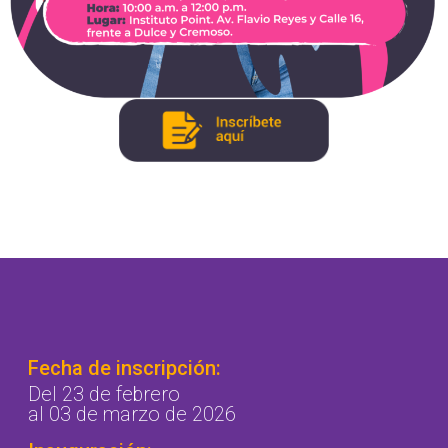
Fecha de inscripción:
Del 23 de febrero
al 03 de marzo de 2026