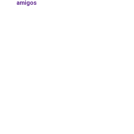
amigos