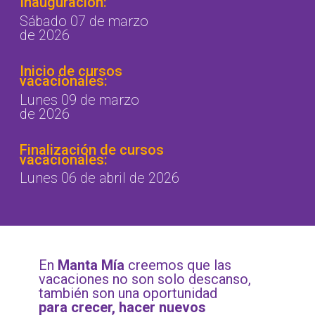
Inauguración:
Sábado 07 de marzo
de 2026
Inicio de cursos
vacacionales:
Lunes 09 de marzo
de 2026
Finalización de cursos
vacacionales:
Lunes 06 de abril de 2026
En
Manta Mía
creemos que las
vacaciones no son solo descanso,
también son una oportunidad
para crecer, hacer nuevos