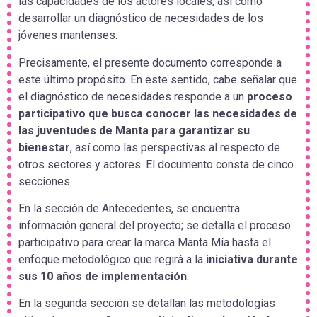
las capacidades de los actores locales, así como
desarrollar un diagnóstico de necesidades de los
jóvenes mantenses.
Precisamente, el presente documento corresponde a
este último propósito. En este sentido, cabe señalar que
el diagnóstico de necesidades responde a un
proceso
participativo que busca conocer las necesidades de
las juventudes de Manta para garantizar su
bienestar
, así como las perspectivas al respecto de
otros sectores y actores. El documento consta de cinco
secciones.
En la sección de Antecedentes, se encuentra
información general del proyecto; se detalla el proceso
participativo para crear la marca Manta Mía hasta el
enfoque metodológico que regirá a la
iniciativa durante
sus 10 años de implementación
.
En la segunda sección se detallan las metodologías