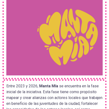
Entre 2023 y 2026,
Manta Mía
se encuentra en la fase
inicial de la iniciativa. Esta fase tiene como propósito
mapear y crear alianzas con actores locales que trabajen
en beneficio de las juventudes de la ciudad, fortalecer