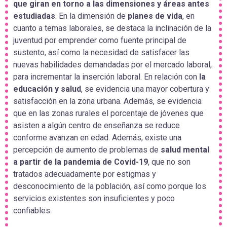
que giran en torno a las
dimensiones y áreas antes
estudiadas
. En la dimensión de
planes de vida
, en
cuanto
a temas laborales, se destaca la inclinación de la
juventud por emprender como
fuente principal de
sustento, así como la necesidad de satisfacer las
nuevas
habilidades demandadas por el mercado laboral,
para incrementar la inserción
laboral. En relación con
la
educación y salud
, se evidencia una mayor cobertura
y
satisfacción en la zona urbana. Además, se evidencia
que en las zonas rurales el
porcentaje de jóvenes que
asisten a algún centro de enseñanza se reduce
conforme
avanzan en edad. Además, existe una
percepción de aumento de problemas de
salud mental
a partir de la pandemia de Covid-19
, que no son
tratados adecuadamente por estigmas y
desconocimiento de la población, así como porque los
servicios existentes son insuficientes y poco
confiables.