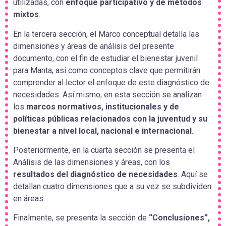
utilizadas, con
enfoque participativo y de métodos
mixtos
.
En la tercera sección, el Marco conceptual detalla las
dimensiones y áreas de análisis del presente
documento, con el fin de estudiar el bienestar juvenil
para Manta, así como conceptos clave que permitirán
comprender al lector el enfoque de este diagnóstico de
necesidades. Así mismo, en esta sección se analizan
los
marcos normativos, institucionales y de
políticas públicas relacionados con la juventud y su
bienestar a nivel local, nacional e internacional
.
Posteriormente, en la cuarta sección se presenta el
Análisis de las dimensiones y áreas, con los
resultados del diagnóstico de necesidades
. Aquí se
detallan cuatro dimensiones que a su vez se subdividen
en áreas.
Finalmente, se presenta la sección de
“Conclusiones”,