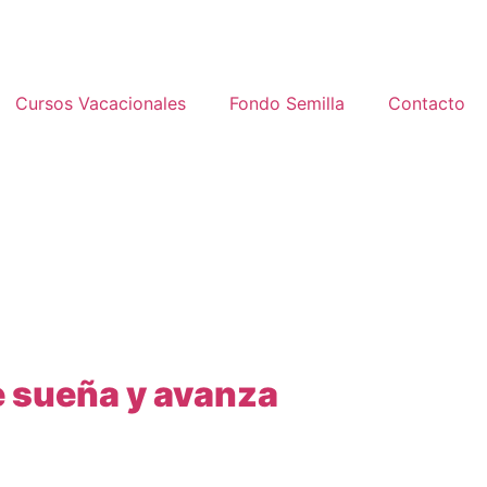
Cursos Vacacionales
Fondo Semilla
Contacto
e sueña y avanza