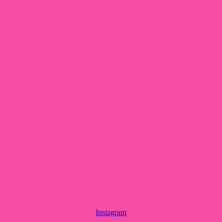
Instagram