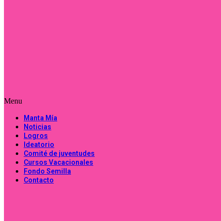
Menu
Manta Mía
Noticias
Logros
Ideatorio
Comité de juventudes
Cursos Vacacionales
Fondo Semilla
Contacto