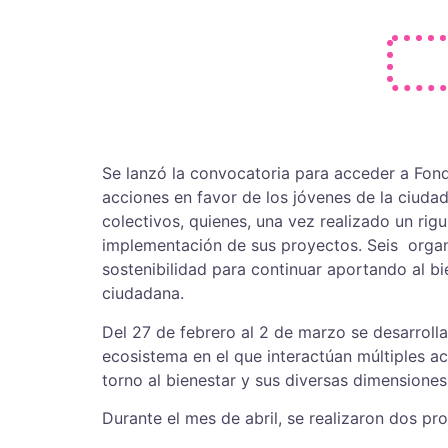
Se lanzó la convocatoria para acceder a Fondo
acciones en favor de los jóvenes de la ciuda
colectivos, quienes, una vez realizado un rig
implementación de sus proyectos. Seis organi
sostenibilidad para continuar aportando al bie
ciudadana.
Del 27 de febrero al 2 de marzo se desarroll
ecosistema en el que interactúan múltiples ac
torno al bienestar y sus diversas dimensiones
Durante el mes de abril, se realizaron dos pro