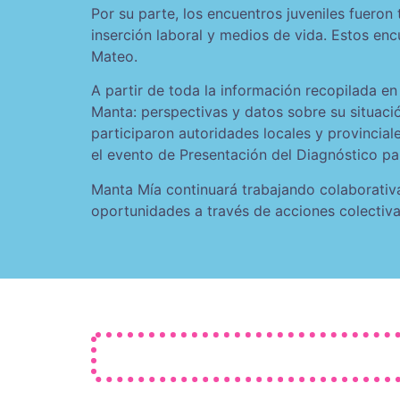
Por su parte, los encuentros juveniles fueron 
inserción laboral y medios de vida. Estos enc
Mateo.
A partir de toda la información recopilada en
Manta: perspectivas y datos sobre su situació
participaron autoridades locales y provincial
el evento de Presentación del Diagnóstico pa
Manta Mía continuará trabajando colaborativa
oportunidades a través de acciones colectiva