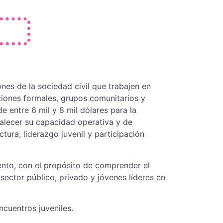
nes de la sociedad civil que trabajen en
ciones formales, grupos comunitarios y
e entre 6 mil y 8 mil dólares para la
talecer su capacidad operativa y de
ctura, liderazgo juvenil y participación
iento, con el propósito de comprender el
sector público, privado y jóvenes líderes en
ncuentros juveniles.