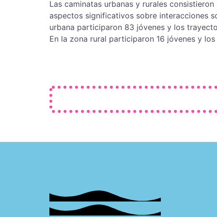
Las caminatas urbanas y rurales consistieron 
aspectos significativos sobre interacciones so
urbana participaron 83 jóvenes y los trayect
En la zona rural participaron 16 jóvenes y l