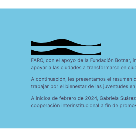
FARO, con el apoyo de la Fundación Botnar, i
apoyar a las ciudades a transformarse en ciu
A continuación, les presentamos el resumen 
trabajar por el bienestar de las juventudes e
A inicios de febrero de 2024, Gabriela Suárez
cooperación interinstitucional a fin de promo