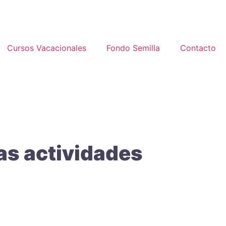
Cursos Vacacionales
Fondo Semilla
Contacto
as actividades