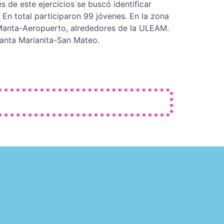
 de este ejercicios se buscó identificar
. En total participaron 99 jóvenes. En la zona
 Manta-Aeropuerto, alrededores de la ULEAM.
Santa Marianita-San Mateo.