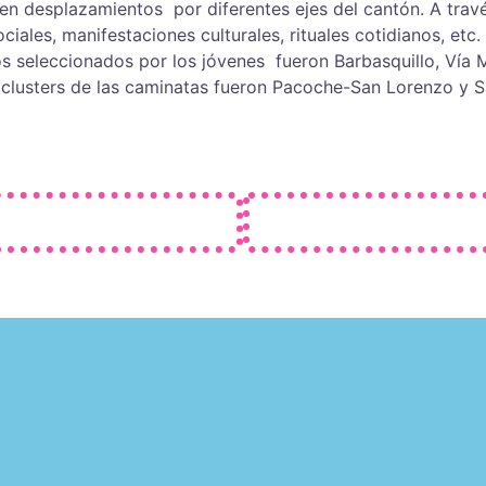
en desplazamientos por diferentes ejes del cantón. A través
ciales, manifestaciones culturales, rituales cotidianos, etc
os seleccionados por los jóvenes fueron Barbasquillo, Vía
os clusters de las caminatas fueron Pacoche-San Lorenzo y 