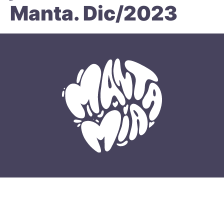
Manta. Dic/2023