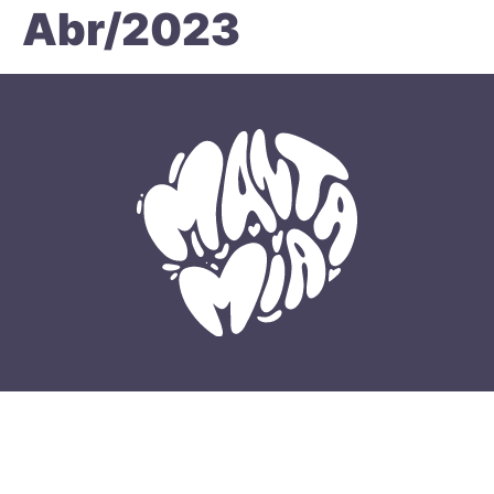
Abr/2023